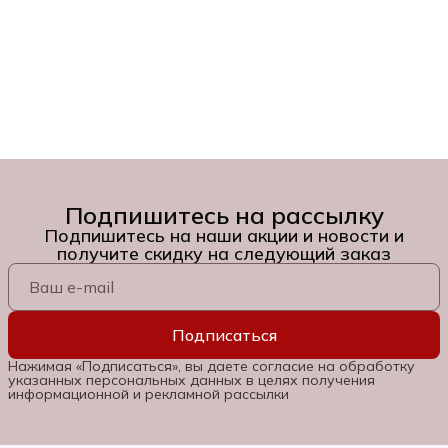
Подпишитесь на рассылку
Подпишитесь на наши акции и новости и
получите скидку на следующий заказ
Подписаться
Нажимая «Подписаться», вы даете согласие на обработку
указанных персональных данных в целях получения
информационной и рекламной рассылки