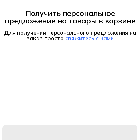
Получить персональное
предложение на товары в корзине
Для получения персонального предложения на
заказ
просто
свяжитесь с нами