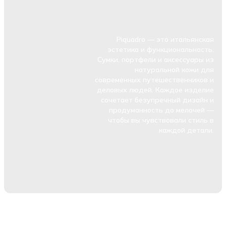
Piquadro — это итальянская
эстетика и функциональность.
Сумки, портфели и аксессуары из
натуральной кожи для
современных путешественников и
деловых людей. Каждое изделие
сочетает безупречный дизайн и
продуманность до мелочей —
чтобы вы чувствовали стиль в
каждой детали.