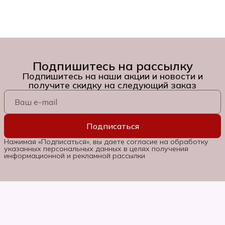
Подпишитесь на рассылку
Подпишитесь на наши акции и новости и
получите скидку на следующий заказ
Подписаться
Нажимая «Подписаться», вы даете согласие на обработку
указанных персональных данных в целях получения
информационной и рекламной рассылки