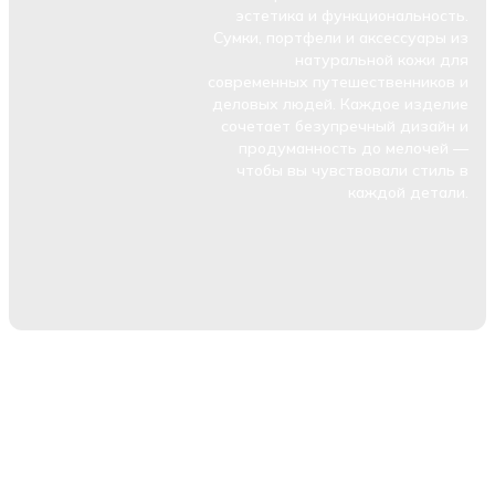
эстетика и функциональность.
Сумки, портфели и аксессуары из
натуральной кожи для
современных путешественников и
деловых людей. Каждое изделие
сочетает безупречный дизайн и
продуманность до мелочей —
чтобы вы чувствовали стиль в
каждой детали.