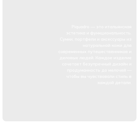
Piquadro — это итальянская
эстетика и функциональность.
Сумки, портфели и аксессуары из
натуральной кожи для
современных путешественников и
деловых людей. Каждое изделие
сочетает безупречный дизайн и
продуманность до мелочей —
чтобы вы чувствовали стиль в
каждой детали.