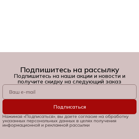
Подпишитесь на рассылку
Подпишитесь на наши акции и новости и
получите скидку на следующий заказ
Подписаться
Нажимая «Подписаться», вы даете согласие на обработку
указанных персональных данных в целях получения
информационной и рекламной рассылки