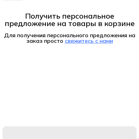
Получить персональное
предложение на товары в корзине
Для получения персонального предложения на
заказ
просто
свяжитесь с нами