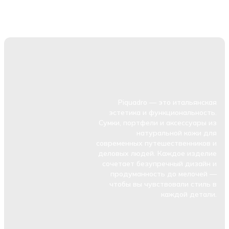
Piquadro — это итальянская
эстетика и функциональность.
Сумки, портфели и аксессуары из
натуральной кожи для
современных путешественников и
деловых людей. Каждое изделие
сочетает безупречный дизайн и
продуманность до мелочей —
чтобы вы чувствовали стиль в
каждой детали.