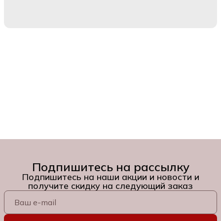
Подпишитесь на рассылку
Подпишитесь на наши акции и новости и
получите скидку на следующий заказ