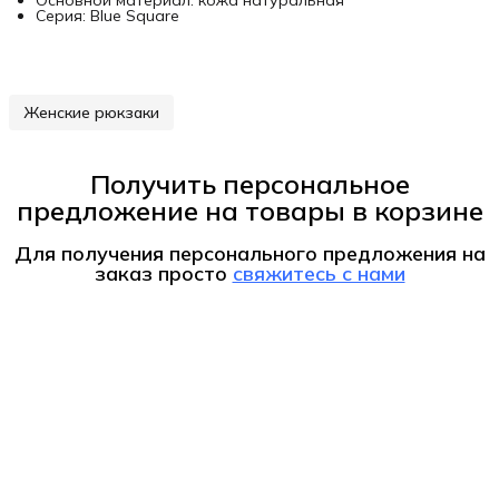
Серия: Blue Square
Женские рюкзаки
Получить персональное
предложение на товары в корзине
Для получения персонального предложения на
заказ
просто
свяжитесь с нами