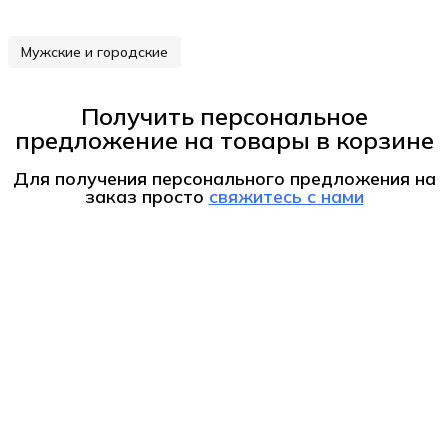
Мужские и городские
Получить персональное
предложение на товары в корзине
Для получения персонального предложения на
заказ
просто
свяжитесь с нами