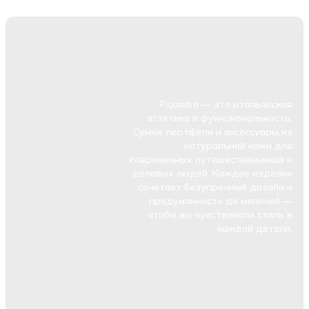
Piquadro — это итальянская
эстетика и функциональность.
Сумки, портфели и аксессуары из
натуральной кожи для
современных путешественников и
деловых людей. Каждое изделие
сочетает безупречный дизайн и
продуманность до мелочей —
чтобы вы чувствовали стиль в
каждой детали.