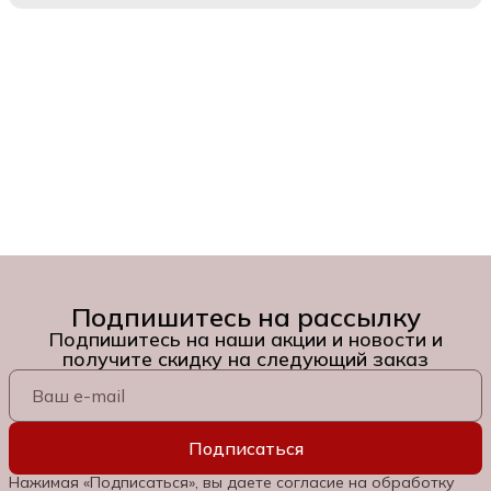
Подпишитесь на рассылку
Подпишитесь на наши акции и новости и
получите скидку на следующий заказ
Подписаться
Нажимая «Подписаться», вы даете согласие на обработку