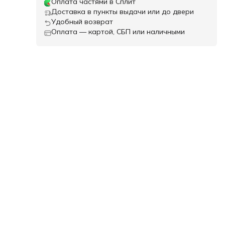
Оплата частями в Сплит
Доставка в пункты выдачи или до двери
Удобный возврат
Оплата — картой, СБП или наличными