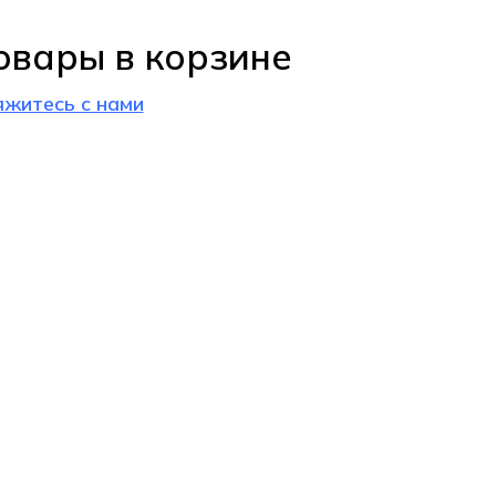
овары в корзине
яжитесь с нами