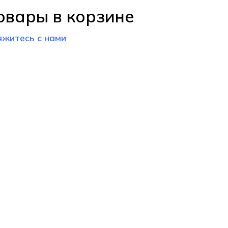
овары в корзине
яжитесь с нами