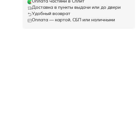
Оплата частями в Сплит
Доставка в пункты выдачи или до двери
Удобный возврат
Оплата — картой, СБП или наличными