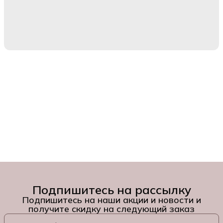
Подпишитесь на рассылку
Подпишитесь на наши акции и новости и
получите скидку на следующий заказ