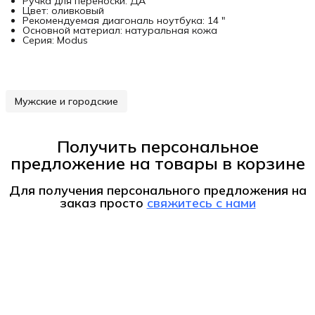
Ручка для переноски: ДА
Цвет: оливковый
Рекомендуемая диагональ ноутбука: 14 "
Основной материал: натуральная кожа
Серия: Modus
Мужские и городские
Получить персональное
предложение на товары в корзине
Для получения персонального предложения на
заказ
просто
свяжитесь с нами