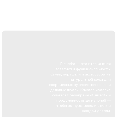
Piquadro — это итальянская
эстетика и функциональность.
Сумки, портфели и аксессуары из
натуральной кожи для
современных путешественников и
деловых людей. Каждое изделие
сочетает безупречный дизайн и
продуманность до мелочей —
чтобы вы чувствовали стиль в
каждой детали.