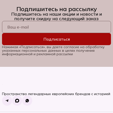
Подпишитесь на рассылку
Подпишитесь на наши акции и новости и
получите скидку на следующий заказ
Подписаться
Нажимая «Подписаться», вы даете согласие на обработку
указанных персональных данных в целях получения
информационной и рекламной рассылки
Пространство легендарных европейских брендов с историей