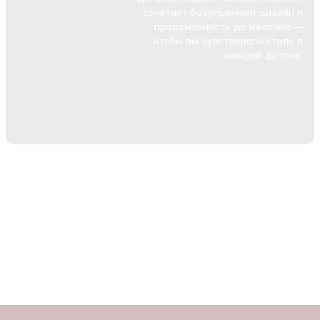
сочетает безупречный дизайн и
продуманность до мелочей —
чтобы вы чувствовали стиль в
каждой детали.