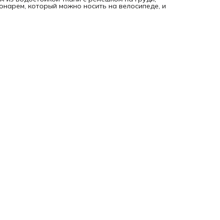
онарем, который можно носить на велосипеде, и