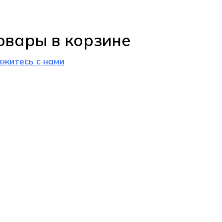
овары в корзине
яжитесь с нами