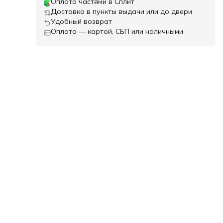
Оплата частями в Сплит
Доставка в пункты выдачи или до двери
Удобный возврат
Оплата — картой, СБП или наличными