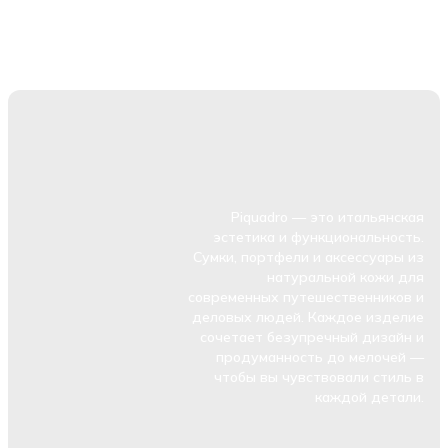
Piquadro — это итальянская
эстетика и функциональность.
Сумки, портфели и аксессуары из
натуральной кожи для
современных путешественников и
деловых людей. Каждое изделие
сочетает безупречный дизайн и
продуманность до мелочей —
чтобы вы чувствовали стиль в
каждой детали.