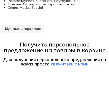
Рекомендуемая диагональ ноутбука: 14 "
Основной материал: натуральная кожа
Серия: Modus Special
Мужские и городские
Получить персональное
предложение на товары в корзине
Для получения персонального предложения на
заказ
просто
свяжитесь с нами