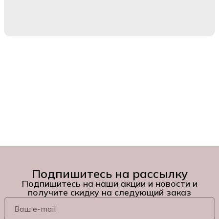
Подпишитесь на рассылку
Подпишитесь на наши акции и новости и
получите скидку на следующий заказ