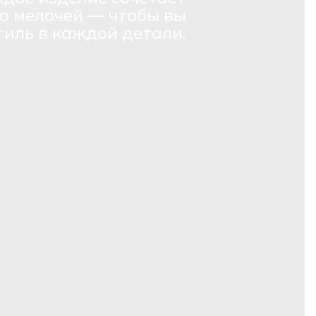
о мелочей — чтобы вы
тиль в каждой детали.