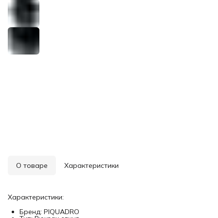
О товаре
Характеристики
Характеристики:
Бренд: PIQUADRO