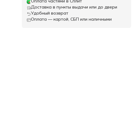
Оплата частями в Сплит
Доставка в пункты выдачи или до двери
Удобный возврат
Оплата — картой, СБП или наличными