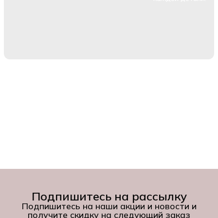
Подпишитесь на рассылку
Подпишитесь на наши акции и новости и
получите скидку на следующий заказ