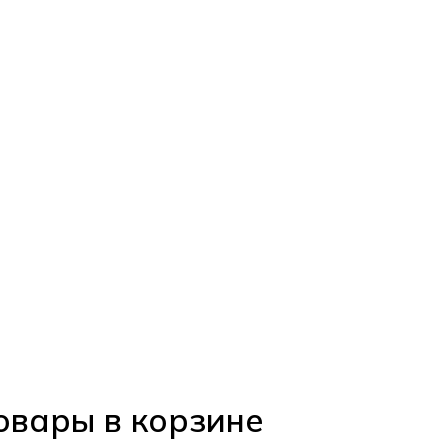
овары в корзине