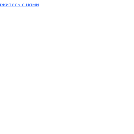
яжитесь с нами