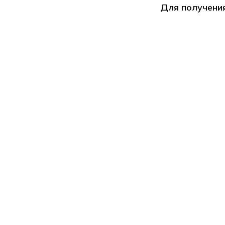
Для получени