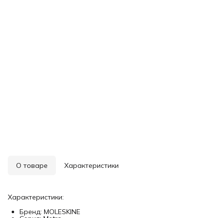
О товаре
Характеристики
Характеристики:
Бренд: MOLESKINE