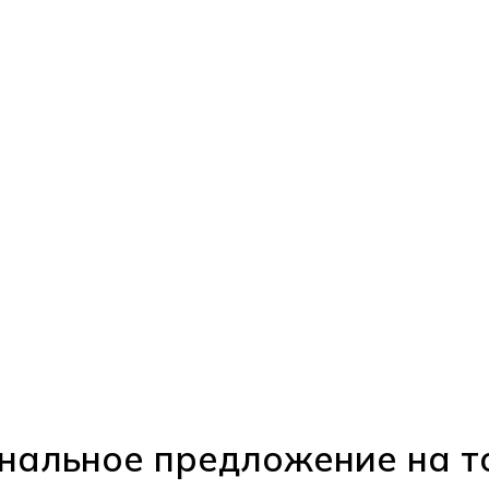
нальное предложение на т