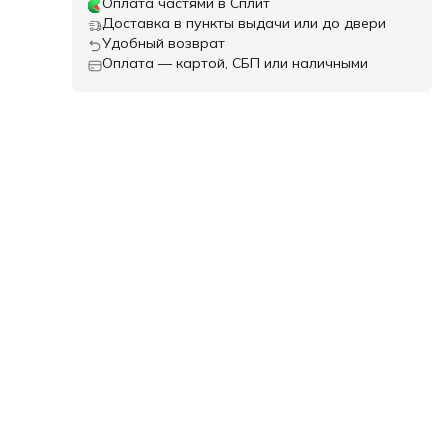
Оплата частями в Сплит
Доставка в пункты выдачи или до двери
Удобный возврат
Оплата — картой, СБП или наличными