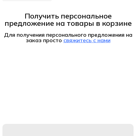
Получить персональное
предложение на товары в корзине
Для получения персонального предложения на
заказ
просто
свяжитесь с нами