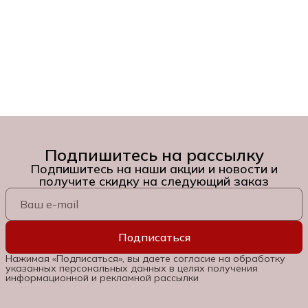
Подпишитесь на рассылку
Подпишитесь на наши акции и новости и
получите скидку на следующий заказ
Подписаться
Нажимая «Подписаться», вы даете согласие на обработку
указанных персональных данных в целях получения
информационной и рекламной рассылки