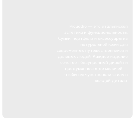
Piquadro — это итальянская
эстетика и функциональность.
Сумки, портфели и аксессуары из
натуральной кожи для
современных путешественников и
деловых людей. Каждое изделие
сочетает безупречный дизайн и
продуманность до мелочей —
чтобы вы чувствовали стиль в
каждой детали.