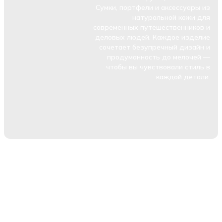
Сумки, портфели и аксессуары из
натуральной кожи для
современных путешественников и
деловых людей. Каждое изделие
сочетает безупречный дизайн и
продуманность до мелочей —
чтобы вы чувствовали стиль в
каждой детали.