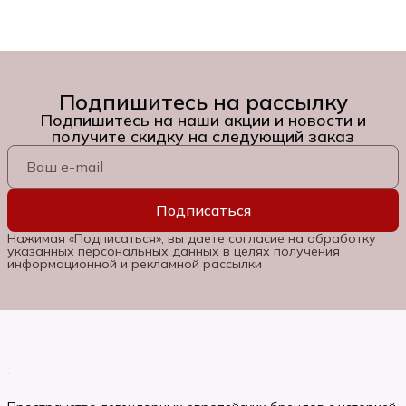
Подпишитесь на рассылку
Подпишитесь на наши акции и новости и
получите скидку на следующий заказ
Подписаться
Нажимая «Подписаться», вы даете согласие на обработку
указанных персональных данных в целях получения
информационной и рекламной рассылки