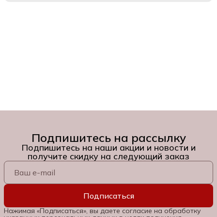
Подпишитесь на рассылку
Подпишитесь на наши акции и новости и
получите скидку на следующий заказ
Подписаться
Нажимая «Подписаться», вы даете согласие на обработку