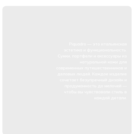
Piquadro — это итальянская
эстетика и функциональность.
Сумки, портфели и аксессуары из
натуральной кожи для
современных путешественников и
деловых людей. Каждое изделие
сочетает безупречный дизайн и
продуманность до мелочей —
чтобы вы чувствовали стиль в
каждой детали.