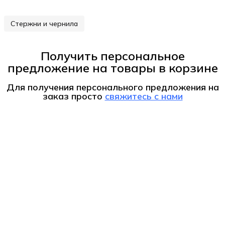
Стержни и чернила
Получить персональное
предложение на товары в корзине
Для получения персонального предложения на
заказ
просто
свяжитесь с нами