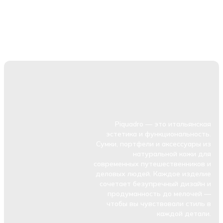
Piquadro — это итальянская
эстетика и функциональность.
Сумки, портфели и аксессуары из
натуральной кожи для
современных путешественников и
деловых людей. Каждое изделие
сочетает безупречный дизайн и
продуманность до мелочей —
чтобы вы чувствовали стиль в
каждой детали.