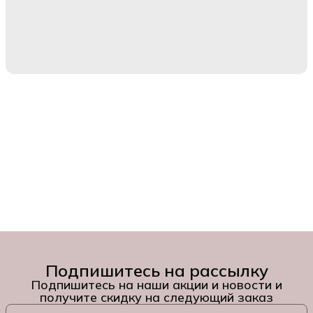
Подпишитесь на рассылку
Подпишитесь на наши акции и новости и
получите скидку на следующий заказ