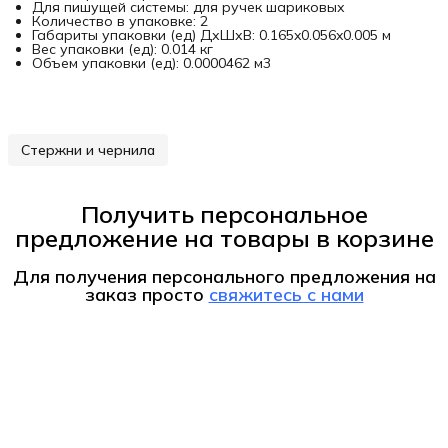
Для пишущей системы: для ручек шариковых
Количество в упаковке: 2
Габариты упаковки (ед) ДхШхВ: 0.165x0.056x0.005 м
Вес упаковки (ед): 0.014 кг
Объем упаковки (ед): 0.0000462 м3
Стержни и чернила
Получить персональное
предложение на товары в корзине
Для получения персонального предложения на
заказ
просто
свяжитесь с нами