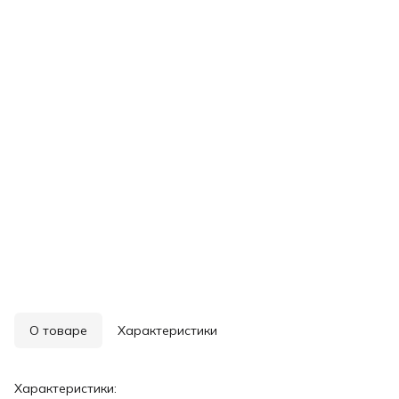
О товаре
Характеристики
Характеристики: