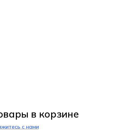
овары в корзине
яжитесь с нами