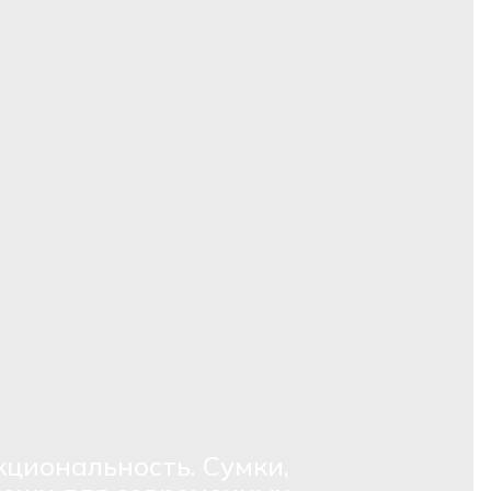
кциональность. Сумки,