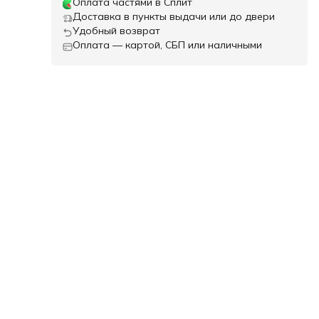
Оплата частями в Сплит
Доставка в пункты выдачи или до двери
Удобный возврат
Оплата — картой, СБП или наличными