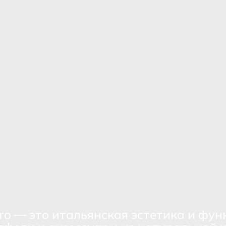
ro — это итальянская эстетика и фун