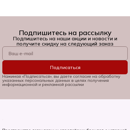
Подпишитесь на рассылку
Подпишитесь на наши акции и новости и
получите скидку на следующий заказ
Подписаться
Нажимая «Подписаться», вы даете согласие на обработку
указанных персональных данных в целях получения
информационной и рекламной рассылки