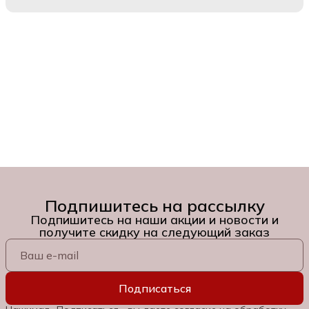
Подпишитесь на рассылку
Подпишитесь на наши акции и новости и
получите скидку на следующий заказ
Подписаться