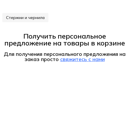
Стержни и чернила
Получить персональное
предложение на товары в корзине
Для получения персонального предложения на
заказ
просто
свяжитесь с нами