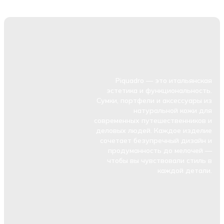
Piquadro — это итальянская
эстетика и функциональность.
Сумки, портфели и аксессуары из
натуральной кожи для
современных путешественников и
деловых людей. Каждое изделие
сочетает безупречный дизайн и
продуманность до мелочей —
чтобы вы чувствовали стиль в
каждой детали.