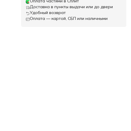
Оплата частями в Сплит
Доставка в пункты выдачи или до двери
Удобный возврат
Оплата — картой, СБП или наличными
ь