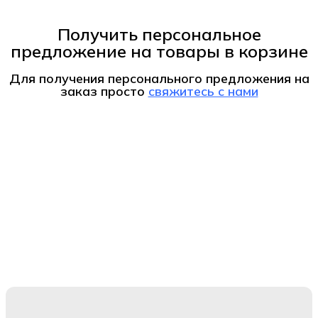
Получить персональное
предложение на товары в корзине
Для получения персонального предложения на
заказ
просто
свяжитесь с нами