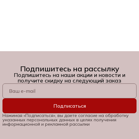
Подпишитесь на рассылку
Подпишитесь на наши акции и новости и
получите скидку на следующий заказ
Подписаться
Нажимая «Подписаться», вы даете согласие на обработку
указанных персональных данных в целях получения
информационной и рекламной рассылки