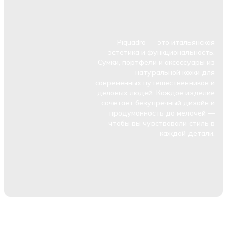
Piquadro — это итальянская
эстетика и функциональность.
Сумки, портфели и аксессуары из
натуральной кожи для
современных путешественников и
деловых людей. Каждое изделие
сочетает безупречный дизайн и
продуманность до мелочей —
чтобы вы чувствовали стиль в
каждой детали.