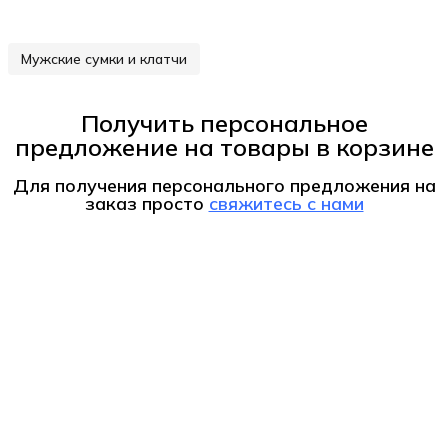
Мужские сумки и клатчи
Получить персональное
предложение на товары в корзине
Для получения персонального предложения на
заказ
просто
свяжитесь с нами