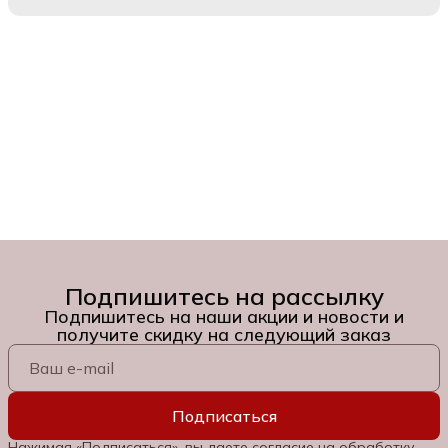
Подпишитесь на рассылку
Подпишитесь на наши акции и новости и
получите скидку на следующий заказ
Подписаться
Нажимая «Подписаться», вы даете согласие на обработку