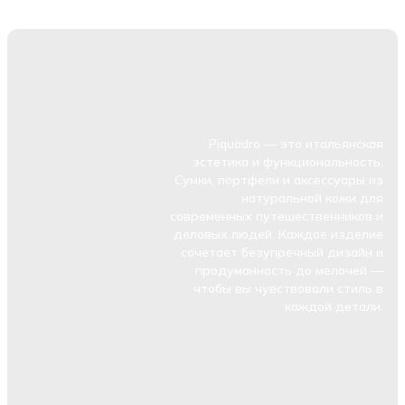
Piquadro — это итальянская
эстетика и функциональность.
Сумки, портфели и аксессуары из
натуральной кожи для
современных путешественников и
деловых людей. Каждое изделие
сочетает безупречный дизайн и
продуманность до мелочей —
чтобы вы чувствовали стиль в
каждой детали.