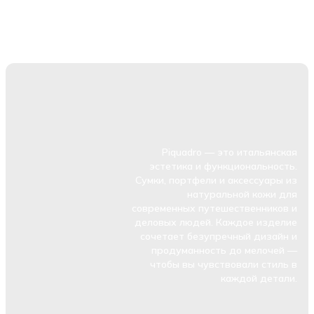
Piquadro — это итальянская
эстетика и функциональность.
Сумки, портфели и аксессуары из
натуральной кожи для
современных путешественников и
деловых людей. Каждое изделие
сочетает безупречный дизайн и
продуманность до мелочей —
чтобы вы чувствовали стиль в
каждой детали.