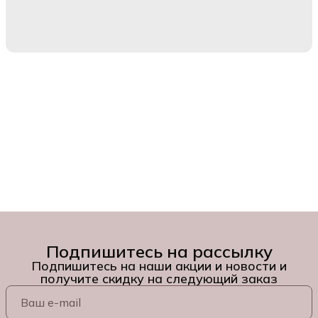
Подпишитесь на рассылку
Подпишитесь на наши акции и новости и
получите скидку на следующий заказ