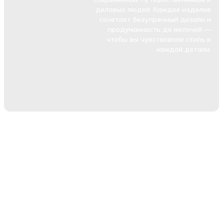
деловых людей. Каждое изделие
сочетает безупречный дизайн и
продуманность до мелочей —
чтобы вы чувствовали стиль в
каждой детали.