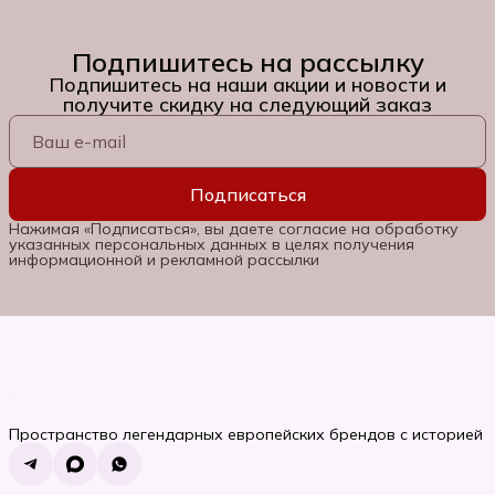
Подпишитесь на рассылку
Подпишитесь на наши акции и новости и
получите скидку на следующий заказ
Подписаться
Нажимая «Подписаться», вы даете согласие на обработку
указанных персональных данных в целях получения
информационной и рекламной рассылки
Пространство легендарных европейских брендов с историей