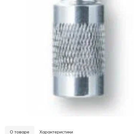
О товаре
Характеристики