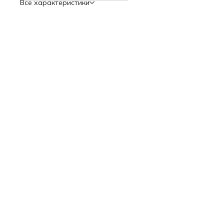
Все характеристики