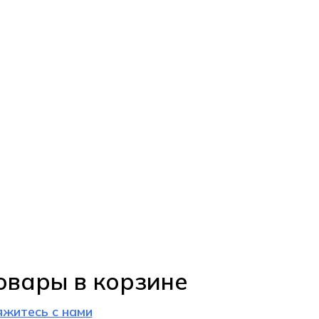
овары в корзине
яжитесь с нами