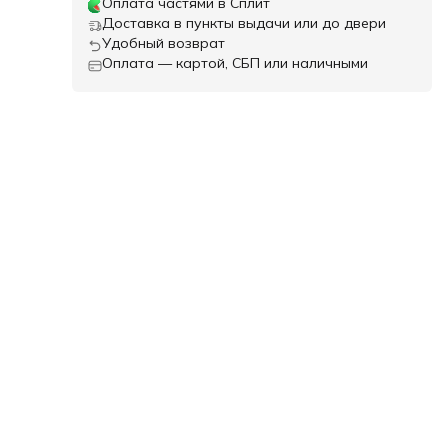
Оплата частями в Сплит
Доставка в пункты выдачи или до двери
Удобный возврат
Оплата — картой, СБП или наличными