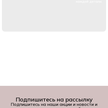
каждой детали.
Подпишитесь на рассылку
Подпишитесь на наши акции и новости и