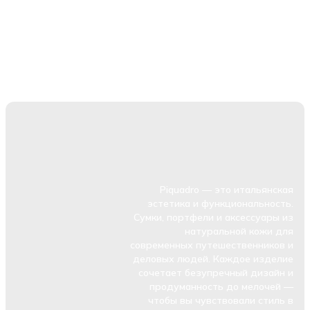
Piquadro — это итальянская
эстетика и функциональность.
Сумки, портфели и аксессуары из
натуральной кожи для
современных путешественников и
деловых людей. Каждое изделие
сочетает безупречный дизайн и
продуманность до мелочей —
чтобы вы чувствовали стиль в