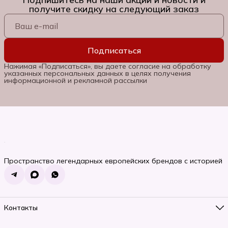
получите скидку на следующий заказ
Подписаться
Нажимая «Подписаться», вы даете согласие на обработку
указанных персональных данных в целях получения
информационной и рекламной рассылки
Пространство легендарных европейских брендов с историей
Контакты
Телефон
8 (985) 662-06-92