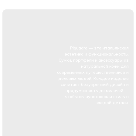
Piquadro — это итальянская
эстетика и функциональность.
Сумки, портфели и аксессуары из
натуральной кожи для
современных путешественников и
деловых людей. Каждое изделие
сочетает безупречный дизайн и
продуманность до мелочей —
чтобы вы чувствовали стиль в
каждой детали.