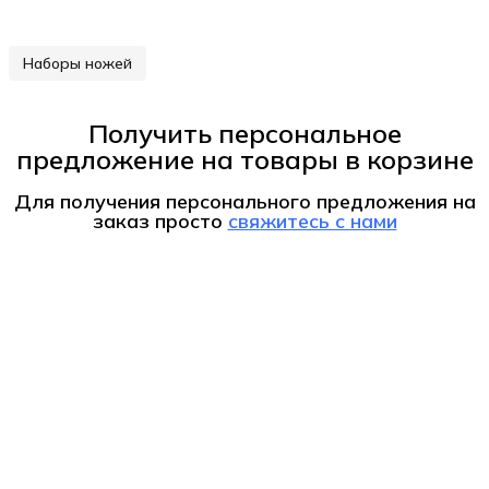
Наборы ножей
Получить персональное
предложение на товары в корзине
Для получения персонального предложения на
заказ
просто
свяжитесь с нами