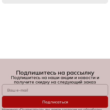
Подпишитесь на рассылку
Подпишитесь на наши акции и новости и
получите скидку на следующий заказ
Подписаться
Нажимая «Подписаться», вы даете согласие на обработку