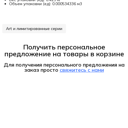
Объем упаковки (ед): 0.000534336 м3
Art и лимитированные серии
Получить персональное
предложение на товары в корзине
Для получения персонального предложения на
заказ
просто
свяжитесь с нами