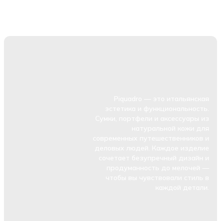
Piquadro — это итальянская
эстетика и функциональность.
Сумки, портфели и аксессуары из
натуральной кожи для
современных путешественников и
деловых людей. Каждое изделие
сочетает безупречный дизайн и
продуманность до мелочей —
чтобы вы чувствовали стиль в
каждой детали.