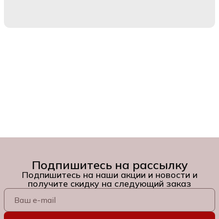
Подпишитесь на рассылку
Подпишитесь на наши акции и новости и
получите скидку на следующий заказ